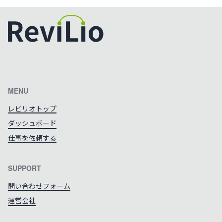
カラーテーマを切り替える
MENU
レビリオトップ
ダッシュボード
仕事を依頼する
SUPPORT
問い合わせフォーム
運営会社