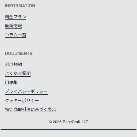
INFORMATION
料金プラン
最新情報
コラム一覧
DOCUMENTS
利用規約
よくある質問
用語集
プライバシーポリシー
クッキーポリシー
特定商取引法に基づく表示
©
2026
PageCraft LLC