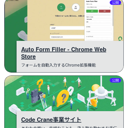
公開
Auto Form Filler - Chrome Web
Store
フォームを自動入力するChrome拡張機能
公開
Code Crane事業サイト