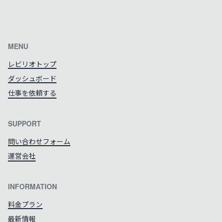
カラーテーマを切り替える
MENU
レビリオトップ
ダッシュボード
仕事を依頼する
SUPPORT
問い合わせフォーム
運営会社
INFORMATION
料金プラン
最新情報