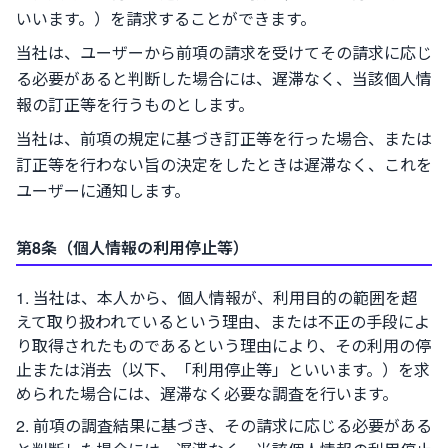
いいます。）を請求することができます。
当社は、ユーザーから前項の請求を受けてその請求に応じ
る必要があると判断した場合には、遅滞なく、当該個人情
報の訂正等を行うものとします。
当社は、前項の規定に基づき訂正等を行った場合、または
訂正等を行わない旨の決定をしたときは遅滞なく、これを
ユーザーに通知します。
第8条（個人情報の利用停止等）
当社は、本人から、個人情報が、利用目的の範囲を超
えて取り扱われているという理由、または不正の手段によ
り取得されたものであるという理由により、その利用の停
止または消去（以下、「利用停止等」といいます。）を求
められた場合には、遅滞なく必要な調査を行います。
前項の調査結果に基づき、その請求に応じる必要がある