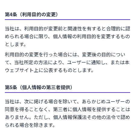
第4条（利用目的の変更）
当社は、利用目的が変更前と関連性を有すると合理的に認
められる場合に限り、個人情報の利用目的を変更するもの
とします。
利用目的の変更を行った場合には、変更後の目的につい
て、当社所定の方法により、ユーザーに通知し、または本
ウェブサイト上に公表するものとします。
第5条（個人情報の第三者提供）
当社は、次に掲げる場合を除いて、あらかじめユーザーの
同意を得ることなく、第三者に個人情報を提供することは
ありません。ただし、個人情報保護法その他の法令で認め
られる場合を除きます。