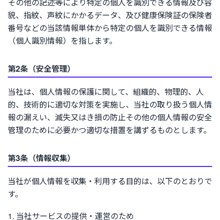
その他の記述等により特定の個人を識別できる情報及び容
貌、指紋、声紋にかかるデータ、及び健康保険証の保険者
番号などの当該情報単体から特定の個人を識別できる情報
（個人識別情報）を指します。
第2条（安全管理）
当社は、個人情報の保護に関して、組織的、物理的、人
的、技術的に適切な対策を実施し、当社の取り扱う個人情
報の漏えい、滅失又はき損の防止その他の個人情報の安全
管理のために必要かつ適切な措置を講ずるものとします。
第3条（情報収集）
当社が個人情報を収集・利用する目的は、以下のとおりで
す。
当社サービスの提供・運営のため