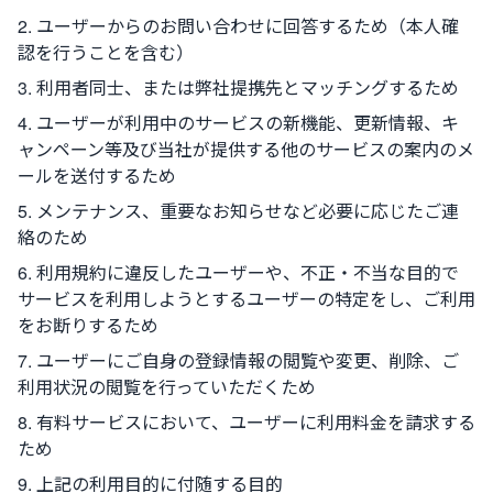
ユーザーからのお問い合わせに回答するため（本人確
認を行うことを含む）
利用者同士、または弊社提携先とマッチングするため
ユーザーが利用中のサービスの新機能、更新情報、キ
ャンペーン等及び当社が提供する他のサービスの案内のメ
ールを送付するため
メンテナンス、重要なお知らせなど必要に応じたご連
絡のため
利用規約に違反したユーザーや、不正・不当な目的で
サービスを利用しようとするユーザーの特定をし、ご利用
をお断りするため
ユーザーにご自身の登録情報の閲覧や変更、削除、ご
利用状況の閲覧を行っていただくため
有料サービスにおいて、ユーザーに利用料金を請求する
ため
上記の利用目的に付随する目的