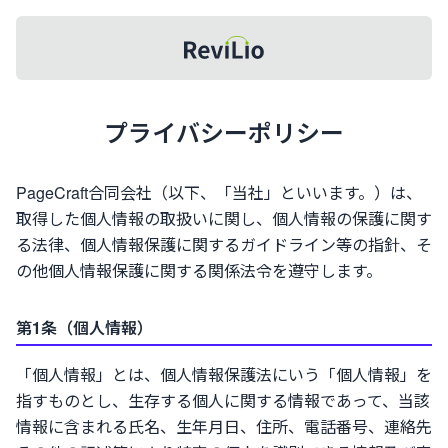
新規会員登録
ダッシュボード
レビリオ
プライバシーポリシー
PageCraft合同会社（以下、「当社」といいます。）は、
取得した個人情報の取扱いに関し、個人情報の保護に関す
る法律、個人情報保護に関するガイドライン等の指針、そ
の他個人情報保護に関する関係法令を遵守します。
第1条（個人情報）
「個人情報」とは、個人情報保護法にいう「個人情報」を
指すものとし、生存する個人に関する情報であって、当該
情報に含まれる氏名、生年月日、住所、電話番号、連絡先