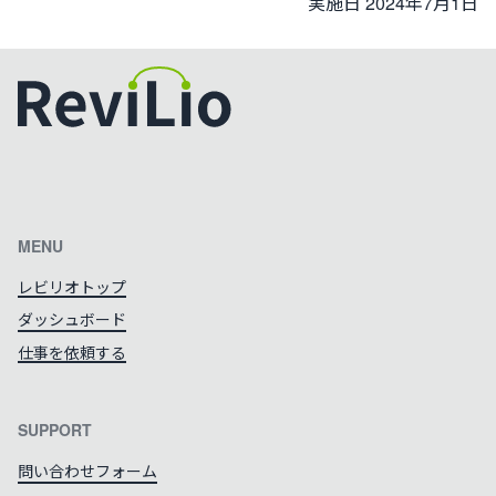
実施日 2024年7月1日
カラーテーマを切り替える
MENU
レビリオトップ
ダッシュボード
仕事を依頼する
SUPPORT
問い合わせフォーム