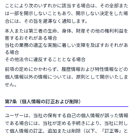
ことにより次のいずれかに該当する場合は、その全部また
は一部を開示しないこともあり、開示しない決定をした場
合には、その旨を遅滞なく通知します。
本人または第三者の生命、身体、財産その他の権利利益を
害するおそれがある場合
当社の業務の適正な実施に著しい支障を及ぼすおそれがあ
る場合
その他法令に違反することとなる場合
前項の定めにかかわらず、履歴情報および特性情報などの
個人情報以外の情報については、原則として開示いたしま
せん。
第7条（個人情報の訂正および削除）
ユーザーは、当社の保有する自己の個人情報が誤った情報
である場合には、当社が定める手続きにより、当社に対し
て個人情報の訂正、追加または削除（以下、「訂正等」と