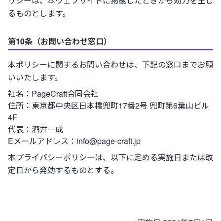
リシーは、本ウェブサイトに掲載したときから効力を生じ
るものとします。
第10条（お問い合わせ窓口）
本ポリシーに関するお問い合わせは、下記の窓口までお願
いいたします。
社名：PageCraft合同会社
住所：東京都中央区日本橋兜町17番2号 兜町第6葉山ビル
4F
代表：酒井一成
Eメールアドレス：info@page-craft.jp
本プライバシーポリシーは、以下に定める実施日または改
定日から発効するものとする。