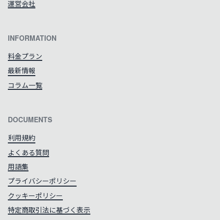
運営会社
INFORMATION
料金プラン
最新情報
コラム一覧
DOCUMENTS
利用規約
よくある質問
用語集
プライバシーポリシー
クッキーポリシー
特定商取引法に基づく表示