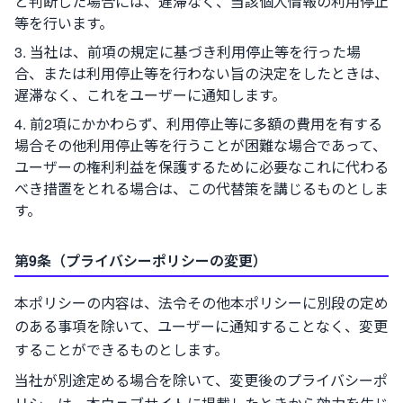
と判断した場合には、遅滞なく、当該個人情報の利用停止
等を行います。
当社は、前項の規定に基づき利用停止等を行った場
合、または利用停止等を行わない旨の決定をしたときは、
遅滞なく、これをユーザーに通知します。
前2項にかかわらず、利用停止等に多額の費用を有する
場合その他利用停止等を行うことが困難な場合であって、
ユーザーの権利利益を保護するために必要なこれに代わる
べき措置をとれる場合は、この代替策を講じるものとしま
す。
第9条（プライバシーポリシーの変更）
本ポリシーの内容は、法令その他本ポリシーに別段の定め
のある事項を除いて、ユーザーに通知することなく、変更
することができるものとします。
当社が別途定める場合を除いて、変更後のプライバシーポ