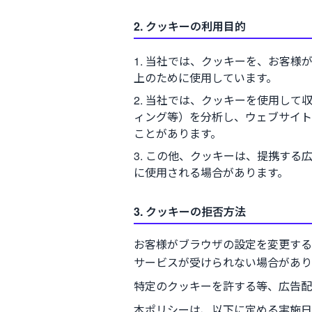
2. クッキーの利用目的
当社では、クッキーを、お客様
上のために使用しています。
当社では、クッキーを使用して
ィング等）を分析し、ウェブサイト
ことがあります。
この他、クッキーは、提携する
に使用される場合があります。
3. クッキーの拒否方法
お客様がブラウザの設定を変更する
サービスが受けられない場合があり
特定のクッキーを許する等、広告配
本ポリシーは、以下に定める実施日