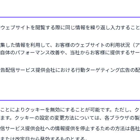
がウェブサイトを閲覧する際に同じ情報を繰り返し入力するこ
収集した情報を利用して、お客様のウェブサイトの利用状況（ア
自体のパフォーマンス改善や、当社からお客様に提供するサー
広告配信サービス提供会社における行動ターゲティング広告の配
ことによりクッキーを無効にすることが可能です。ただし、ク
ます。クッキーの設定の変更方法については、各ブラウザの製
信サービス提供会社への情報提供を停止するための方法は各社
または改定日から発効するものとする。