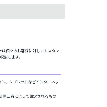
または個々のお客様に対してカスタマ
収集します。
ォン、タブレットなどインターネッ
る第三者によって設定されるもの