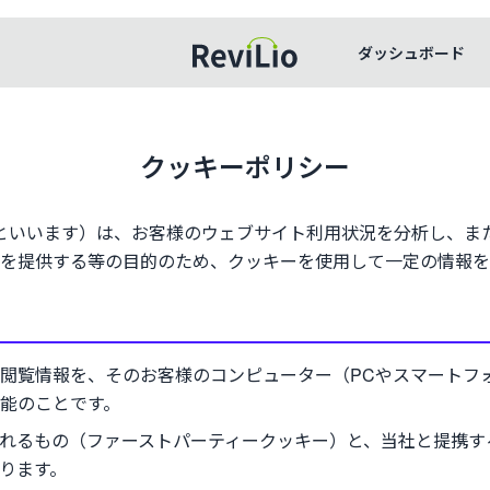
ダッシュボード
レビリオ
クッキーポリシー
当社」といいます）は、お客様のウェブサイト利用状況を分析し、
を提供する等の目的のため、クッキーを使用して一定の情報を
閲覧情報を、そのお客様のコンピューター（PCやスマートフ
能のことです。
れるもの（ファーストパーティークッキー）と、当社と提携す
ります。