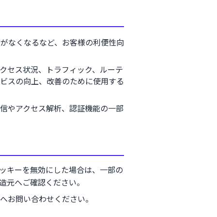
とがなくなるなど、お客様の利便性向
クセス状況、トラフィック、ルーテ
ビスの向上、改善のために使用する
信やアクセス解析、認証機能の一部
ッキーを無効にした場合は、一部の
造元へご確認ください。
へお問い合わせください。