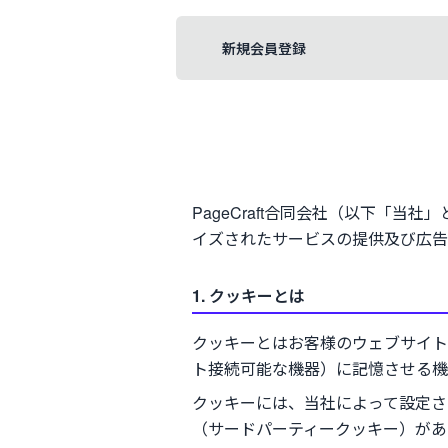
新規会員登録
PageCraft合同会社（以下「
イズされたサービスの提供及び広告
1. クッキーとは
クッキーとはお客様のウェブサイト
ト接続可能な機器）に記憶させる機
クッキーには、当社によって設定さ
（サードパーティークッキー）があ