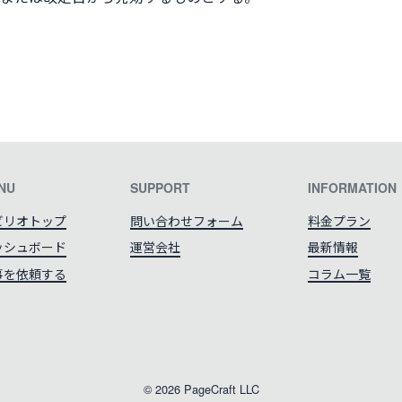
NU
SUPPORT
INFORMATION
ビリオトップ
問い合わせフォーム
料金プラン
ッシュボード
運営会社
最新情報
事を依頼する
コラム一覧
©
2026
PageCraft LLC