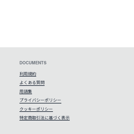
DOCUMENTS
利用規約
よくある質問
用語集
プライバシーポリシー
クッキーポリシー
特定商取引法に基づく表示