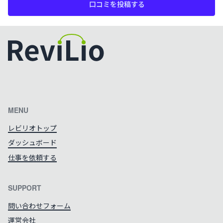
口コミを投稿する
カラーテーマを切り替える
MENU
レビリオトップ
ダッシュボード
仕事を依頼する
SUPPORT
問い合わせフォーム
運営会社