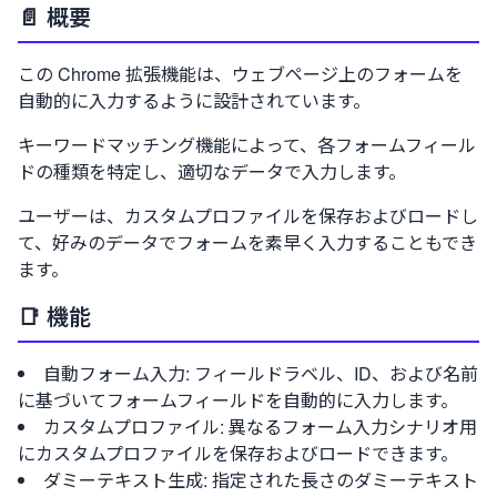
📄 概要
この Chrome 拡張機能は、ウェブページ上のフォームを
自動的に入力するように設計されています。
キーワードマッチング機能によって、各フォームフィール
ドの種類を特定し、適切なデータで入力します。
ユーザーは、カスタムプロファイルを保存およびロードし
て、好みのデータでフォームを素早く入力することもでき
ます。
📑 機能
自動フォーム入力: フィールドラベル、ID、および名前
に基づいてフォームフィールドを自動的に入力します。
カスタムプロファイル: 異なるフォーム入力シナリオ用
にカスタムプロファイルを保存およびロードできます。
ダミーテキスト生成: 指定された長さのダミーテキスト