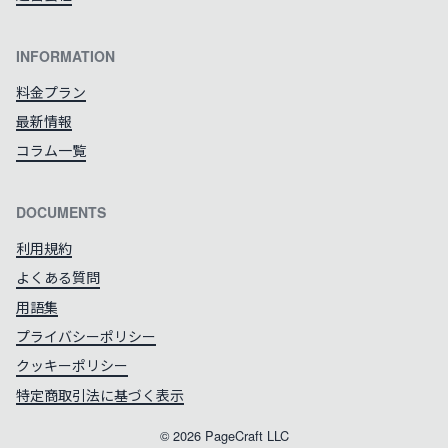
INFORMATION
料金プラン
最新情報
コラム一覧
DOCUMENTS
利用規約
よくある質問
用語集
プライバシーポリシー
クッキーポリシー
特定商取引法に基づく表示
©
2026
PageCraft LLC