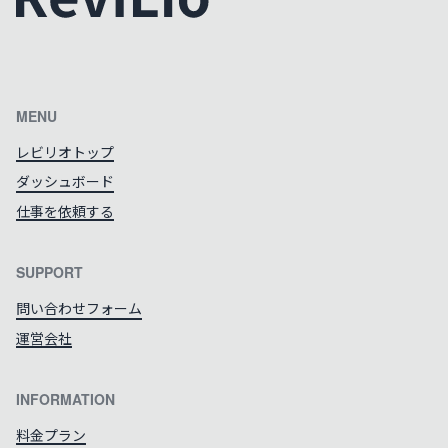
カラーテーマを切り替える
MENU
レビリオトップ
ダッシュボード
仕事を依頼する
SUPPORT
問い合わせフォーム
運営会社
INFORMATION
料金プラン