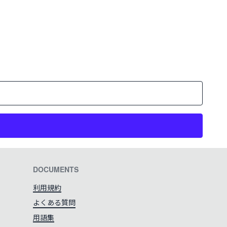
DOCUMENTS
利用規約
よくある質問
用語集