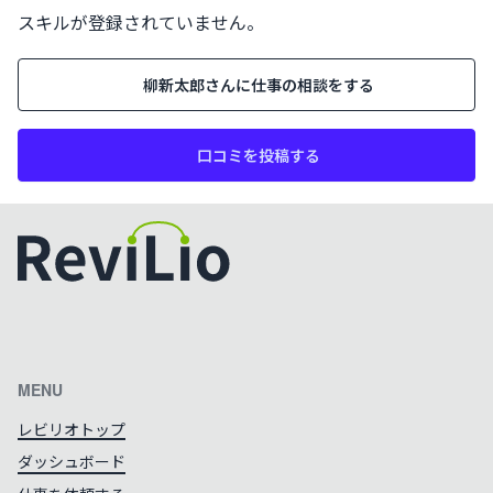
スキルが登録されていません。
柳新太郎
さんに仕事の相談をする
口コミを投稿する
カラーテーマを切り替える
MENU
レビリオトップ
ダッシュボード