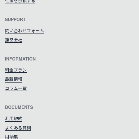
仕事を依頼する
SUPPORT
問い合わせフォーム
運営会社
INFORMATION
料金プラン
最新情報
コラム一覧
DOCUMENTS
利用規約
よくある質問
用語集