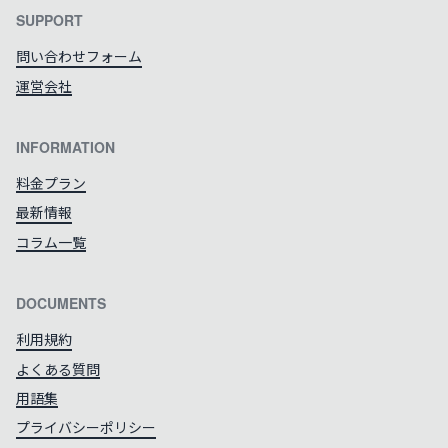
SUPPORT
問い合わせフォーム
運営会社
INFORMATION
料金プラン
最新情報
コラム一覧
DOCUMENTS
利用規約
よくある質問
用語集
プライバシーポリシー