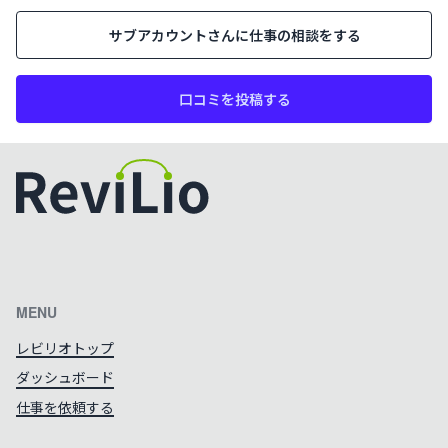
サブアカウント
さんに仕事の相談をする
口コミを投稿する
カラーテーマを切り替える
MENU
レビリオトップ
ダッシュボード
仕事を依頼する