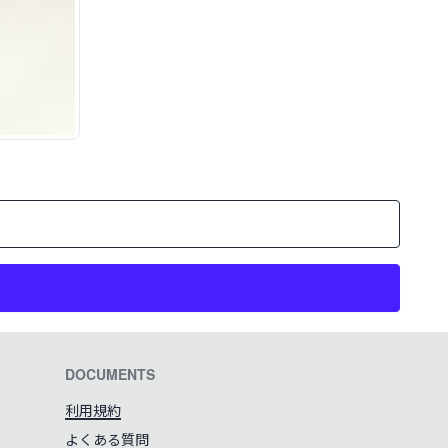
DOCUMENTS
利用規約
よくある質問