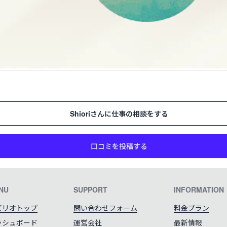
Shiori
さんに仕事の相談をする
口コミを投稿する
NU
SUPPORT
INFORMATION
ビリオトップ
問い合わせフォーム
料金プラン
ッシュボード
運営会社
最新情報