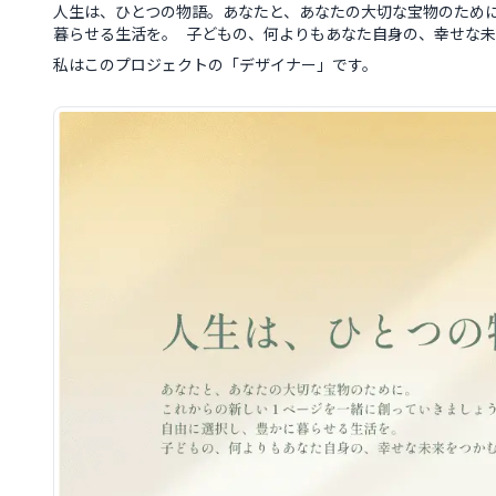
人生は、ひとつの物語。あなたと、あなたの大切な宝物のため
暮らせる生活を。 子どもの、何よりもあなた自身の、幸せな未来
私はこのプロジェクトの「
デザイナー
」です。