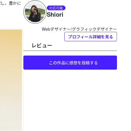
択し、豊かに
プロフィール:
Shiori
対応可能
Shiori
Webデザイナー/グラフィックデザイナー
プロフィール詳細を見る
レビュー
この作品に感想を投稿する