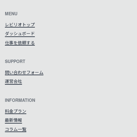
MENU
レビリオトップ
ダッシュボード
仕事を依頼する
SUPPORT
問い合わせフォーム
運営会社
INFORMATION
料金プラン
最新情報
コラム一覧