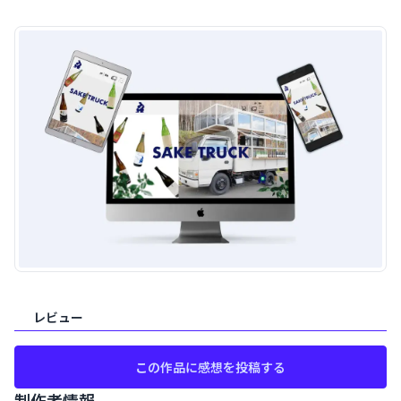
案件概要
レビュー
この作品に感想を投稿する
制作者情報