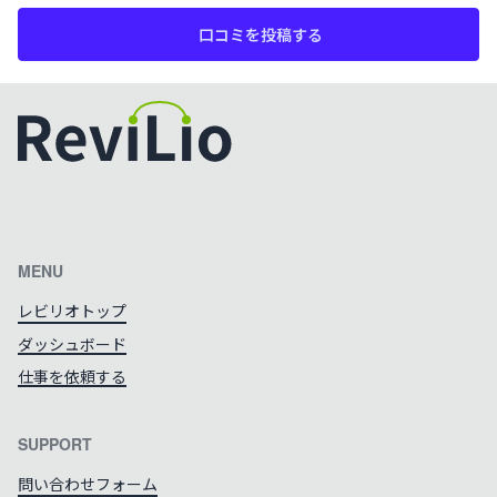
口コミを投稿する
カラーテーマを切り替える
MENU
レビリオトップ
ダッシュボード
仕事を依頼する
SUPPORT
問い合わせフォーム