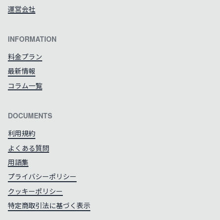
運営会社
INFORMATION
料金プラン
最新情報
コラム一覧
DOCUMENTS
利用規約
よくある質問
用語集
プライバシーポリシー
クッキーポリシー
特定商取引法に基づく表示