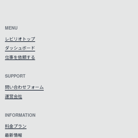
カラーテーマを切り替える
MENU
レビリオトップ
ダッシュボード
仕事を依頼する
SUPPORT
問い合わせフォーム
運営会社
INFORMATION
料金プラン
最新情報