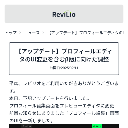
レビリオメニュー
記事一覧
レビリオ
トップ
ニュース
【アップデート】プロフィールエディタのUI
【アップデート】プロフィールエディ
タのUI変更を含むβ版に向けた調整
公開日:
2025/02/11
平素、レビリオをご利用いただきありがとうございま
す。
本日、下記アップデートを行いました。
プロフィール編集画面をプレビューエディタに変更
前回お知らせにありました「プロフィール編集」画面
のUIを一新しました。