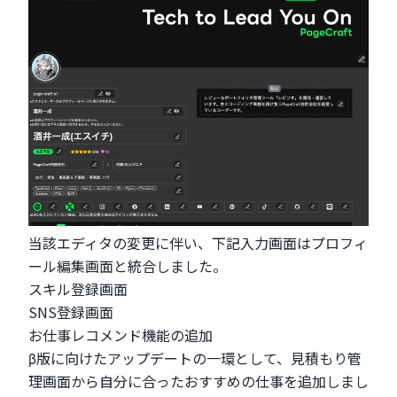
当該エディタの変更に伴い、下記入力画面はプロフィ
ール編集画面と統合しました。
スキル登録画面
SNS登録画面
お仕事レコメンド機能の追加
β版に向けたアップデートの一環として、見積もり管
理画面から自分に合ったおすすめの仕事を追加しまし