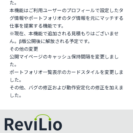
た。
本機能はご利用ユーザーのプロフィールで設定したタ
グ情報やポートフォリオのタグ情報を元にマッチする
仕事を提案する機能です。
※現在、本機能で追加される見積もりはございませ
ん。β版公開後に解放される予定です。
その他の変更
公開マイページのキャッシュ保持間隔を変更しまし
た。
ポートフォリオ一覧表示のカードスタイルを変更しま
した。
その他、バグの修正および動作安定化の修正を加えま
した。