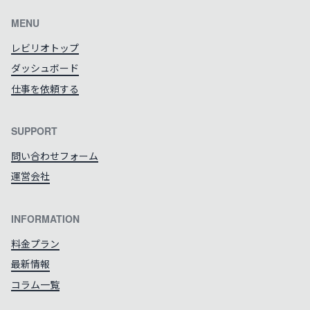
MENU
レビリオトップ
ダッシュボード
仕事を依頼する
SUPPORT
問い合わせフォーム
運営会社
INFORMATION
料金プラン
最新情報
コラム一覧