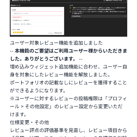
ユーザー対象レビュー機能を追加しました
--
本機能のご要望はご利用ユーザー様からいただきま
した。ありがとうございます。
--
埋め込みウィジェット追加機能に合わせ、ユーザー自
身を対象にしたレビュー機能を解放しました。
ポートフォリオの記載なしにレビューを獲得すること
ができるようになります。
※ユーザーに対するレビューの投稿権限は「プロフィ
ール > その他設定」の
レビュー設定
から変更いただ
けます。
仕様変更・その他
レビュー評点の評価基準を見直し、レビュー項目から