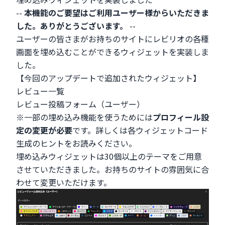
--
本機能のご要望はご利用ユーザー様からいただきま
した。ありがとうございます。
--
ユーザーの皆さまがお持ちのサイトにレビリオの各種
画面を埋め込むことができるウィジェットを実装しま
した。
【今回のアップデートで追加されたウィジェット】
レビュー一覧
レビュー投稿フォーム（ユーザー）
※一部の埋め込み機能を使うためには
プロフィール設
定の変更が必要
です。詳しくは各ウィジェットコード
生成のヒントをお読みください。
埋め込みウィジェットは30個以上のテーマをご用意
させていただきました。お持ちのサイトの雰囲気に合
わせて変更いただけます。