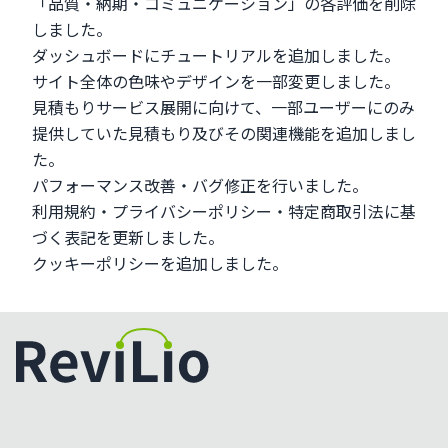
「品質・納期・コミュニケーション」の各評価を削除
しました。
ダッシュボードにチュートリアルを追加しました。
サイト全体の色味やデザインを一部変更しました。
見積もりサービス展開に向けて、一部ユーザーにのみ
提供していた見積もり及びその関連機能を追加しまし
た。
パフォーマンス改善・バグ修正を行いました。
利用規約・プライバシーポリシー・特定商取引法に基
づく表記を更新しました。
クッキーポリシーを追加しました。
カラーテーマを切り替える