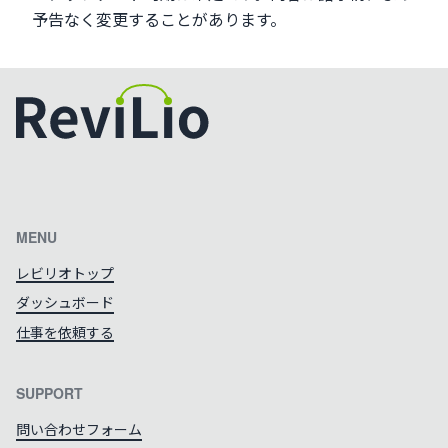
予告なく変更することがあります。
カラーテーマを切り替える
MENU
レビリオトップ
ダッシュボード
仕事を依頼する
SUPPORT
問い合わせフォーム