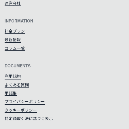
運営会社
INFORMATION
料金プラン
最新情報
コラム一覧
DOCUMENTS
利用規約
よくある質問
用語集
プライバシーポリシー
クッキーポリシー
特定商取引法に基づく表示