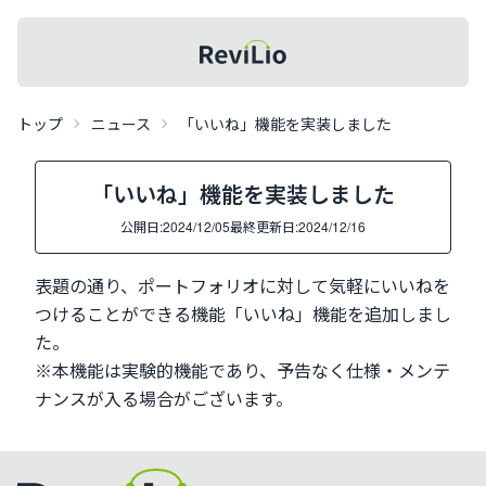
レビリオメニュー
記事一覧
レビリオ
トップ
ニュース
「いいね」機能を実装しました
「いいね」機能を実装しました
公開日:
2024/12/05
最終更新日:
2024/12/16
表題の通り、ポートフォリオに対して気軽にいいねを
つけることができる機能「いいね」機能を追加しまし
た。
※本機能は実験的機能であり、予告なく仕様・メンテ
ナンスが入る場合がございます。