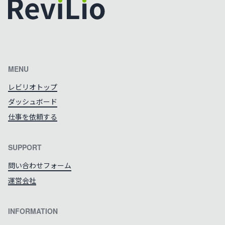
カラーテーマを切り替える
MENU
レビリオトップ
ダッシュボード
仕事を依頼する
SUPPORT
問い合わせフォーム
運営会社
INFORMATION