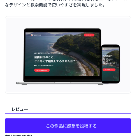
なデザインと検索機能で使いやすさを実現しました。
案件概要
レビュー
この作品に感想を投稿する