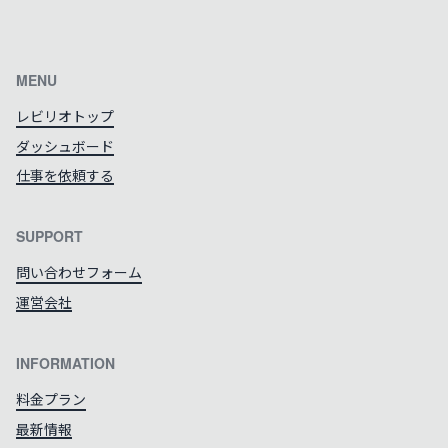
カラーテーマを切り替える
MENU
レビリオトップ
ダッシュボード
仕事を依頼する
SUPPORT
問い合わせフォーム
運営会社
INFORMATION
料金プラン
最新情報