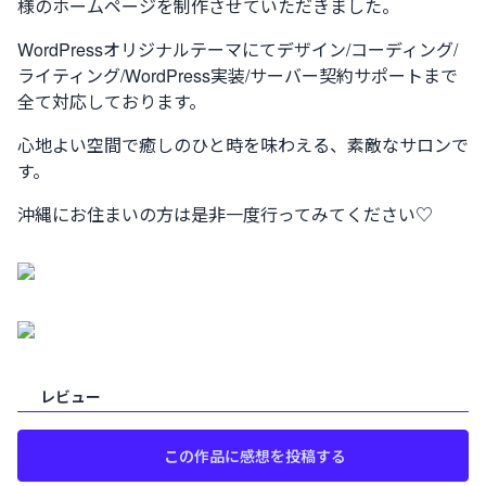
様のホームページを制作させていただきました。
WordPressオリジナルテーマにてデザイン/コーディング/
ライティング/WordPress実装/サーバー契約サポートまで
全て対応しております。
心地よい空間で癒しのひと時を味わえる、素敵なサロンで
す。
沖縄にお住まいの方は是非一度行ってみてください♡
レビュー
この作品に感想を投稿する