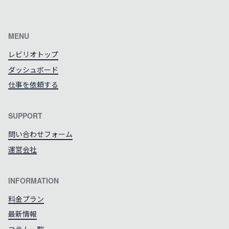
カラーテーマを切り替える
MENU
レビリオトップ
ダッシュボード
仕事を依頼する
SUPPORT
問い合わせフォーム
運営会社
INFORMATION
料金プラン
最新情報
コラム一覧